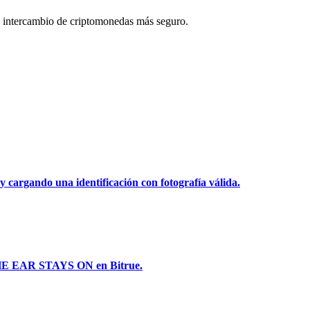
 intercambio de criptomonedas más seguro.
y cargando una identificación con fotografía válida.
 THE EAR STAYS ON en Bitrue.