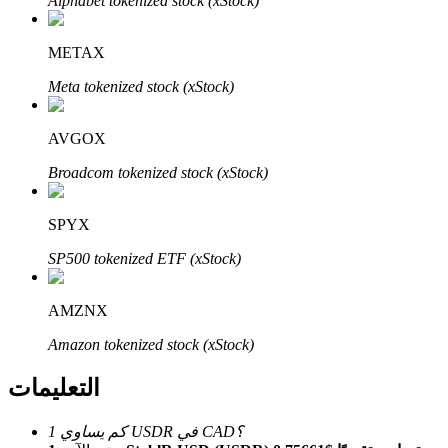
Alphabet tokenized stock (xStock)
Bitrue
AI
METAX
Meta tokenized stock (xStock)
AVGOX
Broadcom tokenized stock (xStock)
شركاء بيترو
SPYX
SP500 tokenized ETF (xStock)
AMZNX
Amazon tokenized stock (xStock)
شركاء Bitrue
التعليمات
تصل العمولات إلى 65٪!
كم يساوي 1 USDR في CAD؟