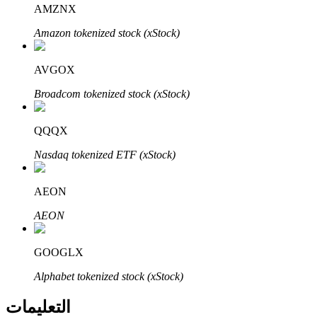
Bitrue
AI
AMZNX
Amazon tokenized stock (xStock)
AVGOX
Broadcom tokenized stock (xStock)
شركاء بيترو
QQQX
Nasdaq tokenized ETF (xStock)
AEON
AEON
GOOGLX
شركاء Bitrue
Alphabet tokenized stock (xStock)
تصل العمولات إلى 65٪!
التعليمات