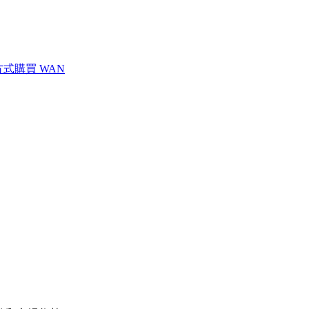
方式購買 WAN