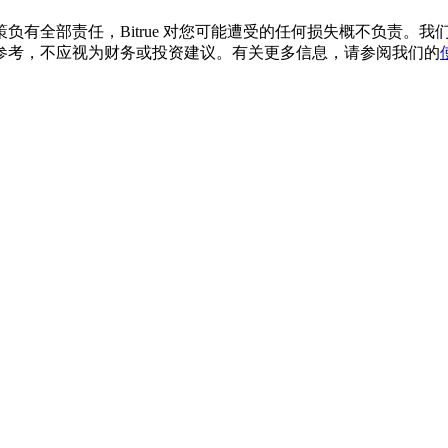
负有全部责任，Bitrue 对您可能遭受的任何损失概不负责。
参考，不应视为财务或投资建议。有关更多信息，请参阅我们的