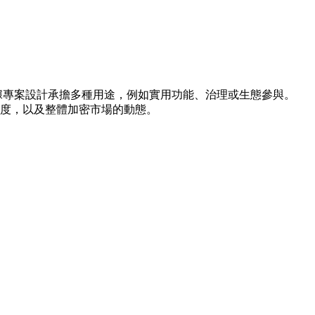
並可依據專案設計承擔多種用途，例如實用功能、治理或生態參與。
與度，以及整體加密市場的動態。