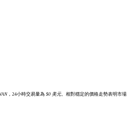
WAN
，24小時交易量為
$0 美元
。相對穩定的價格走勢表明市場