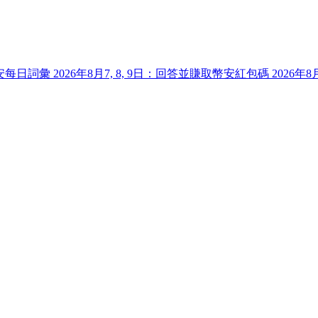
每日詞彙 2026年8月7, 8, 9日：回答並賺取
幣安紅包碼 2026年