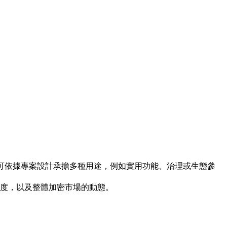
之中，並可依據專案設計承擔多種用途，例如實用功能、治理或生態參
與度，以及整體加密市場的動態。