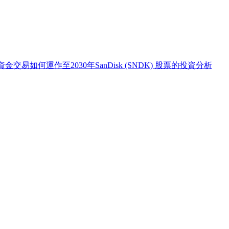
：資金交易如何運作
至2030年SanDisk (SNDK) 股票的投資分析