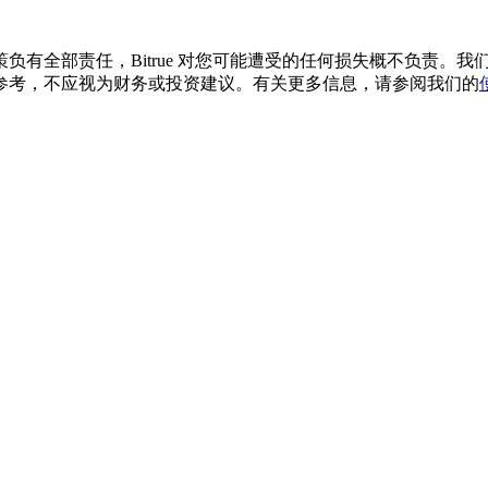
负有全部责任，Bitrue 对您可能遭受的任何损失概不负责。
参考，不应视为财务或投资建议。有关更多信息，请参阅我们的