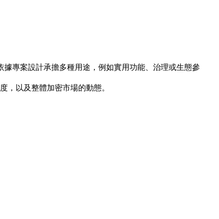
，並可依據專案設計承擔多種用途，例如實用功能、治理或生態參
與度，以及整體加密市場的動態。