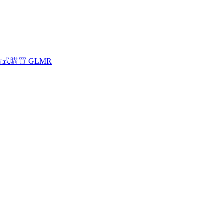
方式購買 GLMR