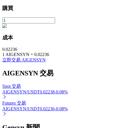
購買
成本
0.02236
1
AIGENSYN
=
0.02236
定投理财
立即交易 AIGENSYN
享受活期理財及長期收益
AIGENSYN
交易
Spot 交易
AIGENSYN/USDT
0.02238
-0.08
%
Futures 交易
AIGENSYN/USDT
0.02236
-0.08
%
學習理財
Gensyn 新聞