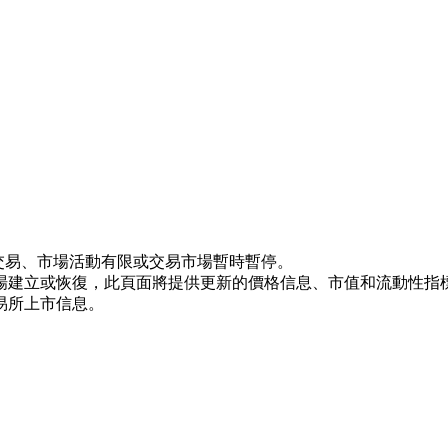
未上市交易、市場活動有限或交易市場暫時暫停。
場建立或恢復，此頁面將提供更新的價格信息、市值和流動性指
易所上市信息。