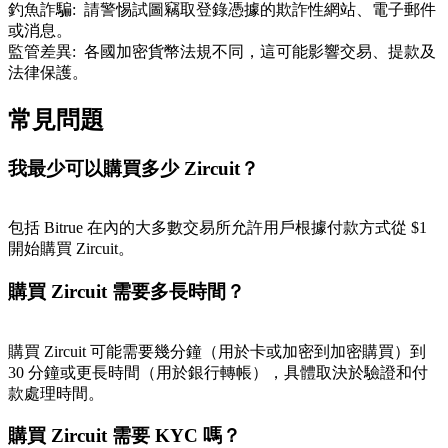
釣魚詐騙
:
請警惕試圖竊取登錄憑據的欺詐性網站、電子郵件
或消息。
監管差異
:
各國加密貨幣法規不同，這可能影響交易、提款及
法律保護。
常見問題
我最少可以購買多少 Zircuit？
包括 Bitrue 在內的大多數交易所允許用戶根據付款方式從 $1
開始購買 Zircuit。
購買 Zircuit 需要多長時間？
購買 Zircuit 可能需要幾分鐘（用於卡或加密到加密購買）到
30 分鐘或更長時間（用於銀行轉帳），具體取決於驗證和付
款處理時間。
購買 Zircuit 需要 KYC 嗎？