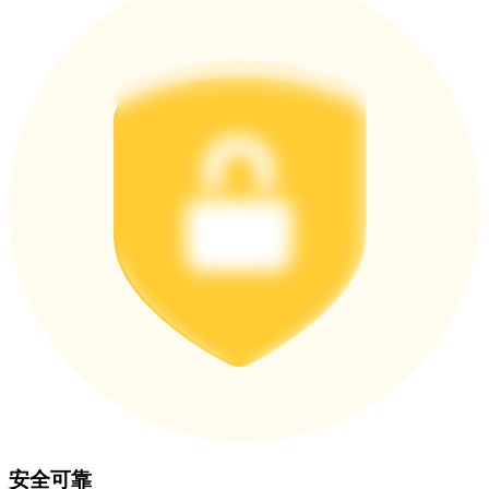
更多活動
贏得獎品與專屬獎勵
福利中心
登錄
註冊
安全可靠