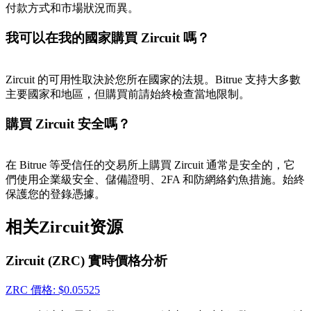
付款方式和市場狀況而異。
我可以在我的國家購買 Zircuit 嗎？
Zircuit 的可用性取決於您所在國家的法規。Bitrue 支持大多數
主要國家和地區，但購買前請始終檢查當地限制。
購買 Zircuit 安全嗎？
在 Bitrue 等受信任的交易所上購買 Zircuit 通常是安全的，它
們使用企業級安全、儲備證明、2FA 和防網絡釣魚措施。始終
保護您的登錄憑據。
相关Zircuit资源
Zircuit (ZRC) 實時價格分析
ZRC
價格
: $
0.05525