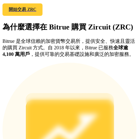
最高達65%佣金！
開始交易 ZRC
為什麼選擇在 Bitrue 購買 Zircuit (ZRC)
Bitrue 是全球信賴的加密貨幣交易所，提供安全、快速且靈活
的購買 Zircuit 方式。自 2018 年以來，Bitrue 已服務
全球逾
4,100 萬用戶
，提供可靠的交易基礎設施和廣泛的加密服務。
邀请好友
邀請朋友獲得現金獎勵
BTC 專享獎勵