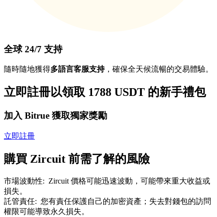
全球 24/7 支持
隨時隨地獲得
多語言客服支持
，確保全天候流暢的交易體驗。
立即註冊以領取 1788 USDT 的新手禮包
加入 Bitrue 獲取獨家獎勵
立即註冊
購買 Zircuit 前需了解的風險
市場波動性
:
Zircuit 價格可能迅速波動，可能帶來重大收益或
損失。
託管責任
:
您有責任保護自己的加密資產；失去對錢包的訪問
權限可能導致永久損失。