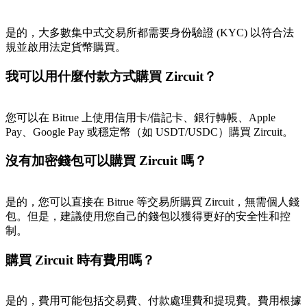
是的，大多數集中式交易所都需要身份驗證 (KYC) 以符合法
規並啟用法定貨幣購買。
我可以用什麼付款方式購買 Zircuit？
您可以在 Bitrue 上使用信用卡/借記卡、銀行轉帳、Apple
Pay、Google Pay 或穩定幣（如 USDT/USDC）購買 Zircuit。
沒有加密錢包可以購買 Zircuit 嗎？
是的，您可以直接在 Bitrue 等交易所購買 Zircuit，無需個人錢
包。但是，建議使用您自己的錢包以獲得更好的安全性和控
制。
購買 Zircuit 時有費用嗎？
是的，費用可能包括交易費、付款處理費和提現費。費用根據