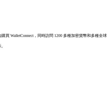
 WalletConnect，同時訪問 1200 多種加密貨幣和多種全球
示。