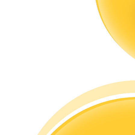
合約指南
合約功能使用指南
交易策略
學習如何保持盈利