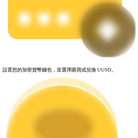
理財
設置您的加密貨幣錢包，並選擇購買或兌換 UUSD。
增值寶
使您的資產穩定增值