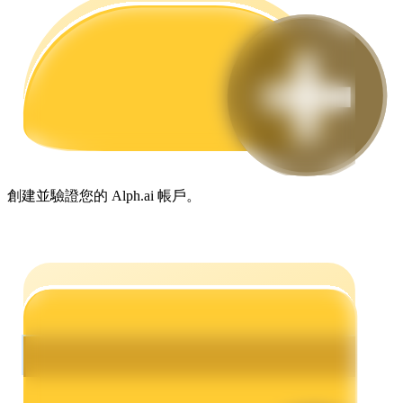
合約指南
合約功能使用指南
創建並驗證您的 Alph.ai 帳戶。
交易策略
學習如何保持盈利