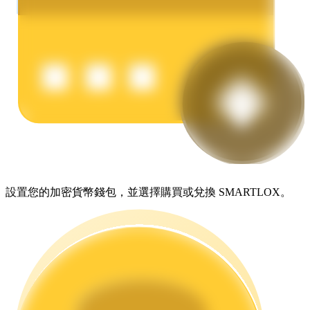
理財
設置您的加密貨幣錢包，並選擇購買或兌換 SMARTLOX。
增值寶
使您的資產穩定增值