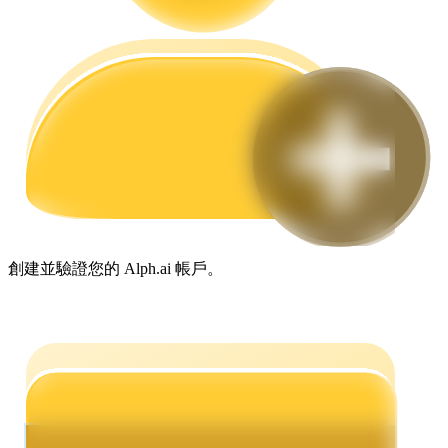
合約指南
合約功能使用指南
創建並驗證您的 Alph.ai 帳戶。
交易策略
學習如何保持盈利