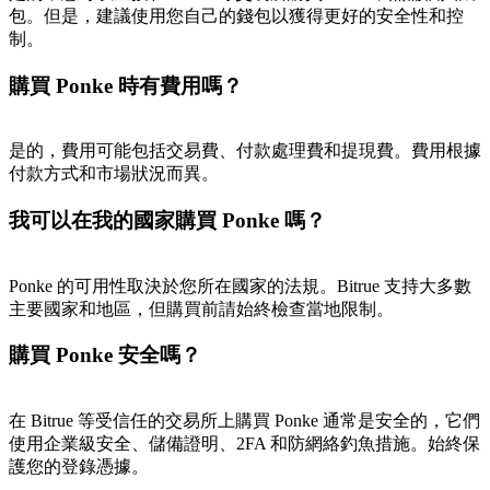
包。但是，建議使用您自己的錢包以獲得更好的安全性和控
制。
購買 Ponke 時有費用嗎？
是的，費用可能包括交易費、付款處理費和提現費。費用根據
付款方式和市場狀況而異。
我可以在我的國家購買 Ponke 嗎？
Ponke 的可用性取決於您所在國家的法規。Bitrue 支持大多數
主要國家和地區，但購買前請始終檢查當地限制。
購買 Ponke 安全嗎？
在 Bitrue 等受信任的交易所上購買 Ponke 通常是安全的，它們
使用企業級安全、儲備證明、2FA 和防網絡釣魚措施。始終保
護您的登錄憑據。