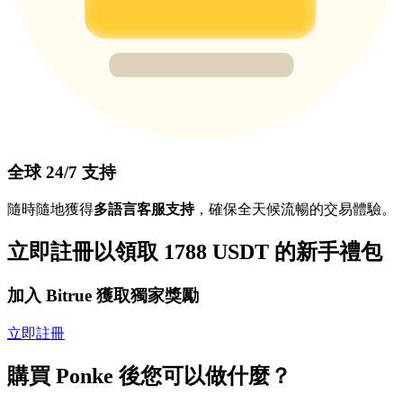
全球 24/7 支持
隨時隨地獲得
多語言客服支持
，確保全天候流暢的交易體驗。
立即註冊以領取 1788 USDT 的新手禮包
加入 Bitrue 獲取獨家獎勵
立即註冊
購買 Ponke 後您可以做什麼？