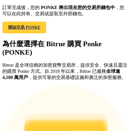
訂單完成後，您的
PONKE 將出現在您的交易所錢包中
，您
最高達65%佣金！
可以在此持有、交易或提取至外部錢包。
開始交易 PONKE
為什麼選擇在 Bitrue 購買 Ponke
(PONKE)
Bitrue 是全球信賴的加密貨幣交易所，提供安全、快速且靈活
邀请好友
的購買 Ponke 方式。自 2018 年以來，Bitrue 已服務
全球逾
4,100 萬用戶
，提供可靠的交易基礎設施和廣泛的加密服務。
邀請朋友獲得現金獎勵
BTC 專享獎勵