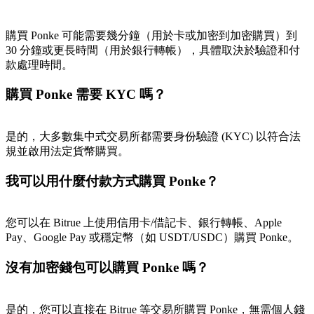
購買 Ponke 可能需要幾分鐘（用於卡或加密到加密購買）到
30 分鐘或更長時間（用於銀行轉帳），具體取決於驗證和付
款處理時間。
購買 Ponke 需要 KYC 嗎？
是的，大多數集中式交易所都需要身份驗證 (KYC) 以符合法
規並啟用法定貨幣購買。
我可以用什麼付款方式購買 Ponke？
您可以在 Bitrue 上使用信用卡/借記卡、銀行轉帳、Apple
Pay、Google Pay 或穩定幣（如 USDT/USDC）購買 Ponke。
沒有加密錢包可以購買 Ponke 嗎？
是的，您可以直接在 Bitrue 等交易所購買 Ponke，無需個人錢