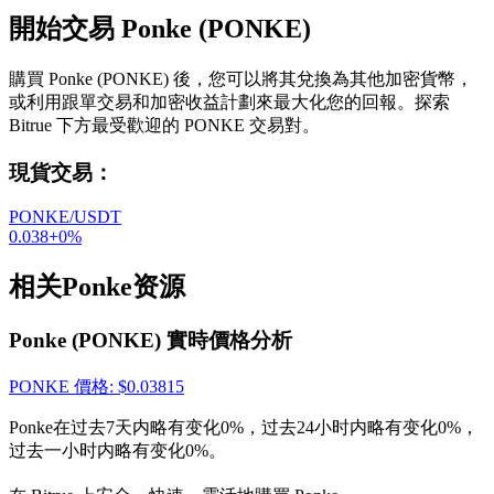
開始交易 Ponke (PONKE)
購買 Ponke (PONKE) 後，您可以將其兌換為其他加密貨幣，
或利用跟單交易和加密收益計劃來最大化您的回報。探索
Bitrue 下方最受歡迎的 PONKE 交易對。
現貨交易
：
PONKE/USDT
0.038
+
0
%
相关Ponke资源
Ponke (PONKE) 實時價格分析
PONKE
價格
: $
0.03815
Ponke在过去7天内略有变化0%，过去24小时内略有变化0%，
过去一小时内略有变化0%。