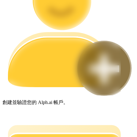
合約指南
合約功能使用指南
創建並驗證您的 Alph.ai 帳戶。
交易策略
學習如何保持盈利