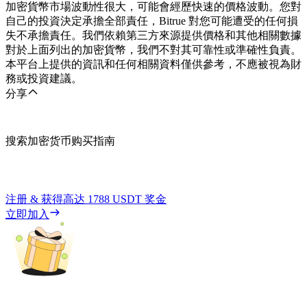
加密貨幣市場波動性很大，可能會經歷快速的價格波動。您對
自己的投資決定承擔全部責任，Bitrue 對您可能遭受的任何損
失不承擔責任。我們依賴第三方來源提供價格和其他相關數據
對於上面列出的加密貨幣，我們不對其可靠性或準確性負責。
本平台上提供的資訊和任何相關資料僅供參考，不應被視為財
務或投資建議。
分享
搜索加密货币购买指南
注册 & 获得高达
1788 USDT
奖金
立即加入