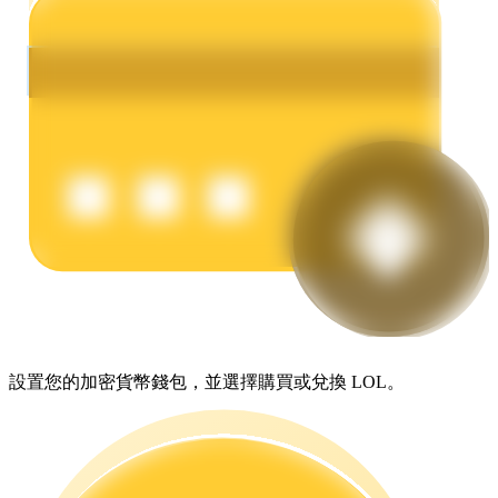
理財
增值寶
設置您的加密貨幣錢包，並選擇購買或兌換 LOL。
使您的資產穩定增值