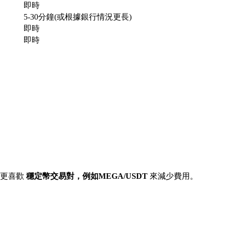
即時
5-30分鐘(或根據銀行情況更長)
即時
即時
常更喜歡
穩定幣交易對，例如MEGA/USDT
來減少費用。