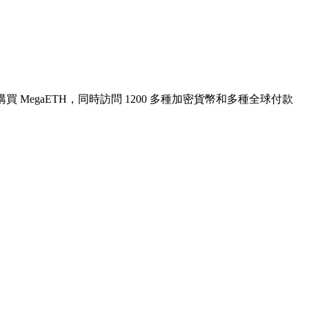
 MegaETH，同時訪問 1200 多種加密貨幣和多種全球付款
。