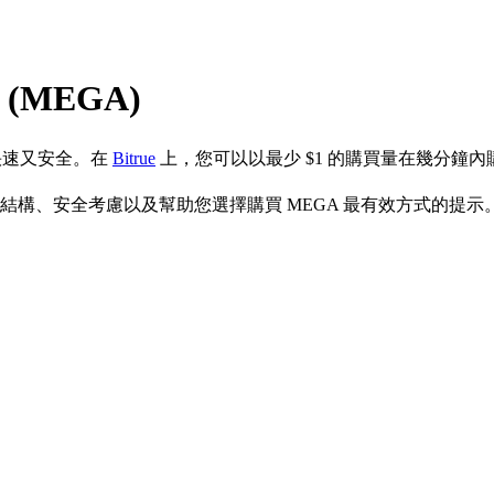
(MEGA)
快速又安全。在
Bitrue
上，您可以以最少 $1 的購買量在幾分鐘內購買
用結構、安全考慮以及幫助您選擇購買 MEGA 最有效方式的提示