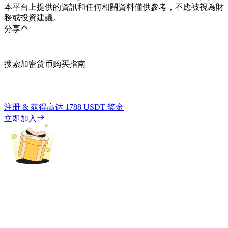
本平台上提供的資訊和任何相關資料僅供參考，不應被視為財
務或投資建議。
分享
搜索加密货币购买指南
注册 & 获得高达
1788 USDT
奖金
立即加入