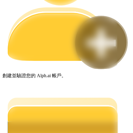
合約指南
合約功能使用指南
創建並驗證您的 Alph.ai 帳戶。
交易策略
學習如何保持盈利