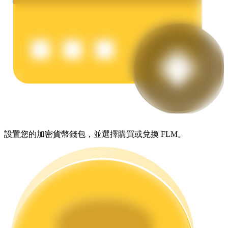
理財
設置您的加密貨幣錢包，並選擇購買或兌換 FLM。
增值寶
使您的資產穩定增值