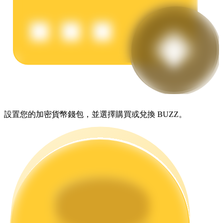
理財
設置您的加密貨幣錢包，並選擇購買或兌換 BUZZ。
增值寶
使您的資產穩定增值