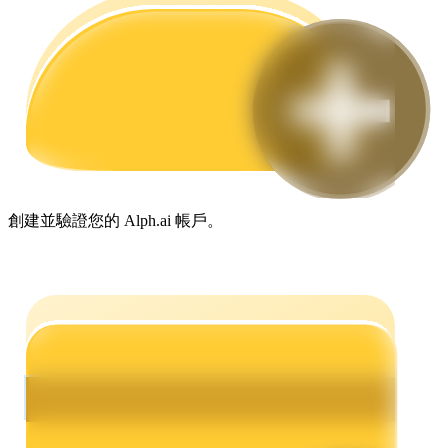
合約指南
合約功能使用指南
創建並驗證您的 Alph.ai 帳戶。
交易策略
學習如何保持盈利