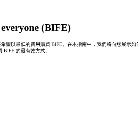
veryone (BIFE)
您希望以最低的費用購買 BIFE。在本指南中，我們將向您展示如
BIFE 的最有效方式。