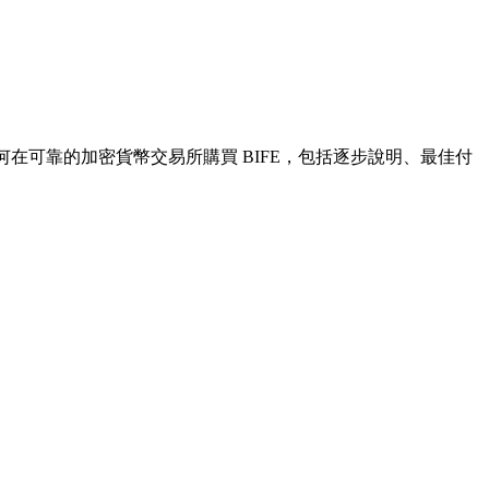
何在可靠的加密貨幣交易所購買 BIFE，包括逐步說明、最佳付