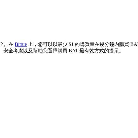
全。在
Bitrue
上，您可以以最少 $1 的購買量在幾分鐘內購買 BA
、安全考慮以及幫助您選擇購買 BAT 最有效方式的提示。