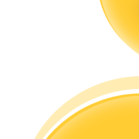
合約指南
合約功能使用指南
交易策略
學習如何保持盈利