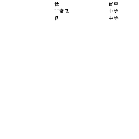
低
簡單
非常低
中等
低
中等