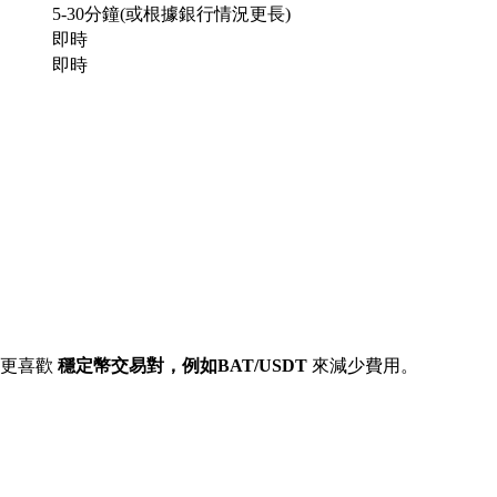
5-30分鐘(或根據銀行情況更長)
即時
即時
常更喜歡
穩定幣交易對，例如BAT/USDT
來減少費用。