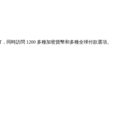
T，同時訪問 1200 多種加密貨幣和多種全球付款選項。