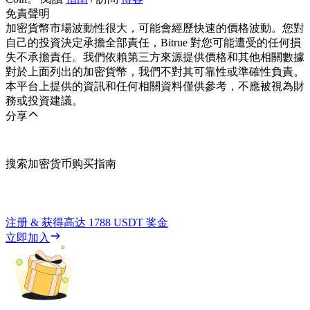
免責聲明
加密貨幣市場波動性很大，可能會經歷快速的價格波動。您對
自己的投資決定承擔全部責任，Bitrue 對您可能遭受的任何損
失不承擔責任。我們依賴第三方來源提供價格和其他相關數據
對於上面列出的加密貨幣，我們不對其可靠性或準確性負責。
本平台上提供的資訊和任何相關資料僅供參考，不應被視為財
務或投資建議。
分享
搜索加密货币购买指南
注册 & 获得高达
1788 USDT
奖金
立即加入