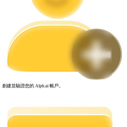
合約指南
合約功能使用指南
創建並驗證您的 Alph.ai 帳戶。
交易策略
學習如何保持盈利