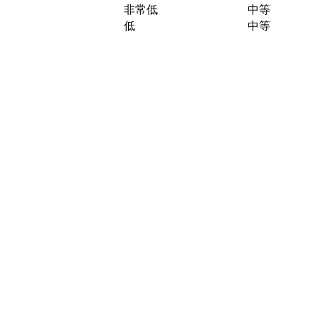
非常低
中等
低
中等
。