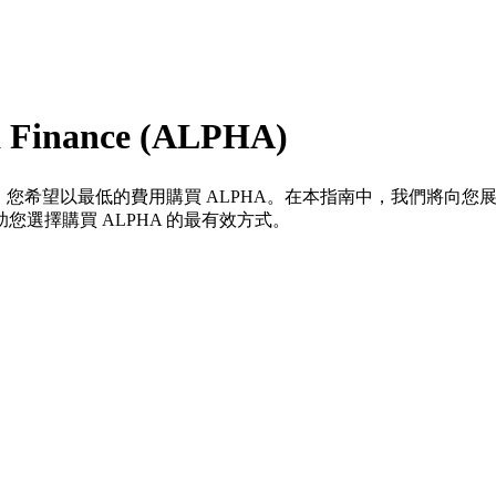
inance (ALPHA)
，您希望以最低的費用購買 ALPHA。在本指南中，我們將向您
選擇購買 ALPHA 的最有效方式。