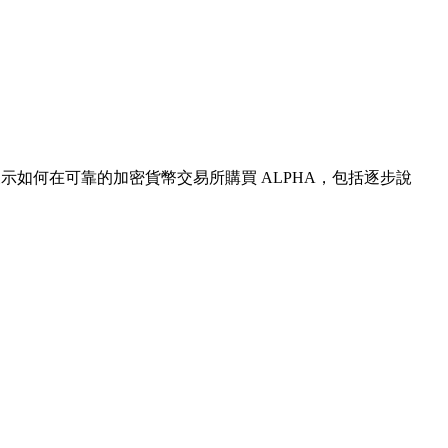
展示如何在可靠的加密貨幣交易所購買 ALPHA，包括逐步說