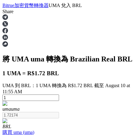
Bitrue
加密貨幣轉換器
UMA
兌入
BRL
Share
合約
將 UMA
uma
轉換為 Brazilian Real
BRL
1 UMA = R$1.72 BRL
UMA 到 BRL：1 UMA 轉換為 R$1.72 BRL 截至 August 10 at
11:55 AM
USDT永續
uma
uma
多種以USDT結算的永續合約
BRL
購買
uma
(
uma
)