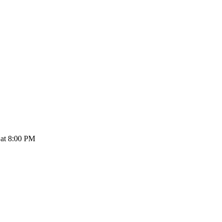
t 8:00 PM