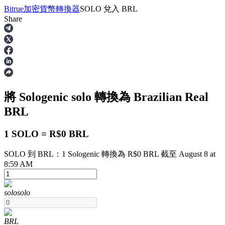
Bitrue
加密貨幣轉換器
SOLO
兌入
BRL
Share
合約
將 Sologenic
solo
轉換為 Brazilian Real
BRL
1 SOLO = R$0 BRL
SOLO 到 BRL：1 Sologenic 轉換為 R$0 BRL 截至 August 8 at
USDT永續
8:59 AM
多種以USDT結算的永續合約
solo
solo
BRL