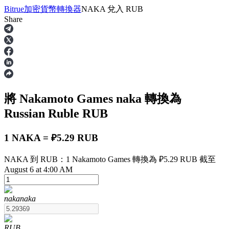
Bitrue
加密貨幣轉換器
NAKA
兌入
RUB
Share
合約
將 Nakamoto Games
naka
轉換為
Russian Ruble
RUB
1 NAKA = ₽5.29 RUB
NAKA 到 RUB：1 Nakamoto Games 轉換為 ₽5.29 RUB 截至
USDT永續
August 6 at 4:00 AM
多種以USDT結算的永續合約
naka
naka
RUB