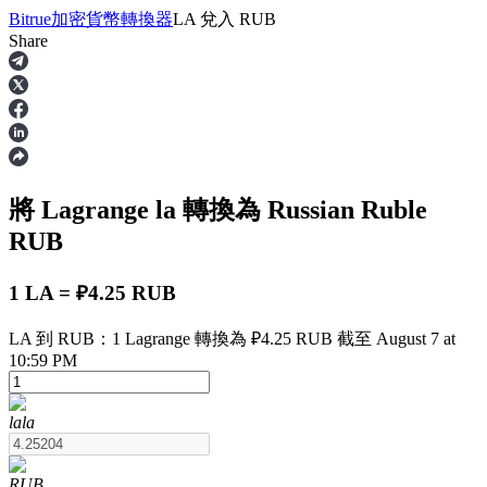
Bitrue
加密貨幣轉換器
LA
兌入
RUB
Share
合約
將 Lagrange
la
轉換為 Russian Ruble
RUB
1 LA = ₽4.25 RUB
LA 到 RUB：1 Lagrange 轉換為 ₽4.25 RUB 截至 August 7 at
USDT永續
10:59 PM
多種以USDT結算的永續合約
la
la
RUB