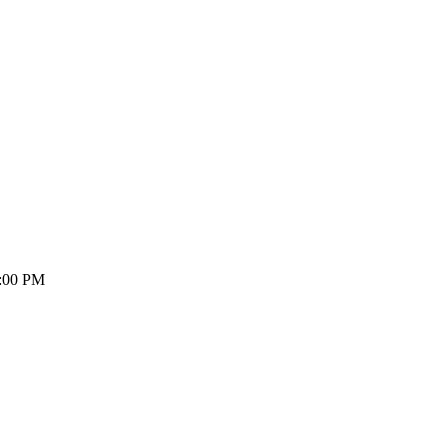
:00 PM