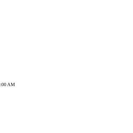
:00 AM