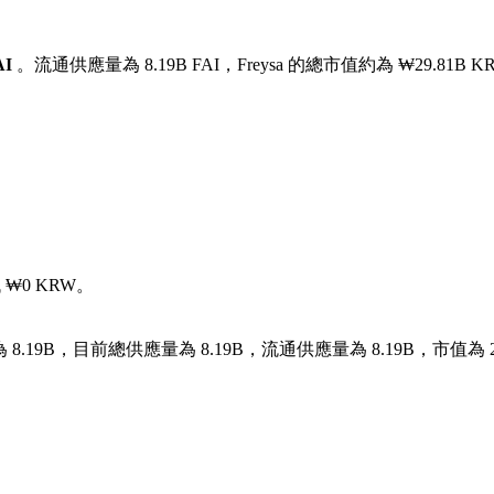
AI
。流通供應量為 8.19B FAI，Freysa 的總市值約為 ₩29.81B 
₩0 KRW。
8.19B，目前總供應量為 8.19B，流通供應量為 8.19B，市值為 2