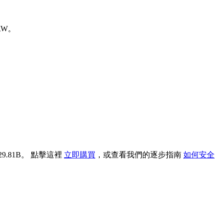
KRW。
9.81B。 點擊這裡
立即購買
，或查看我們的逐步指南
如何安全