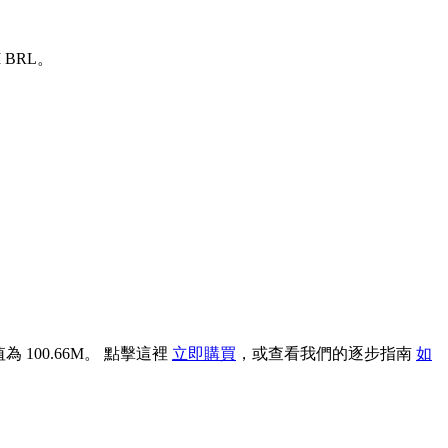
 BRL。
為 100.66M。 點擊這裡
立即購買
，或查看我們的逐步指南
如