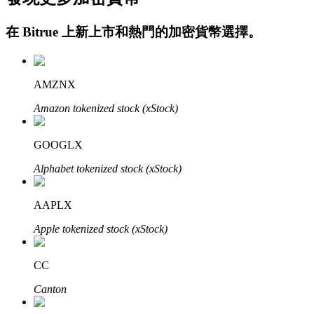
在
Bitrue
上新上市和熱門的加密貨幣選擇。
AMZNX
Amazon tokenized stock (xStock)
定投理财
GOOGLX
享受活期理財及長期收益
Alphabet tokenized stock (xStock)
AAPLX
Apple tokenized stock (xStock)
CC
Canton
學習理財