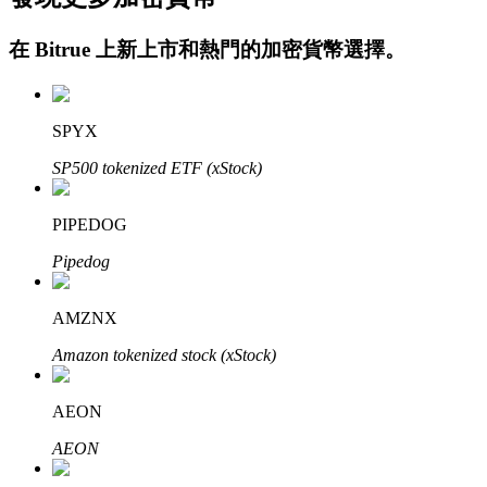
在
Bitrue
上新上市和熱門的加密貨幣選擇。
SPYX
SP500 tokenized ETF (xStock)
定投理财
PIPEDOG
享受活期理財及長期收益
Pipedog
AMZNX
Amazon tokenized stock (xStock)
AEON
AEON
學習理財