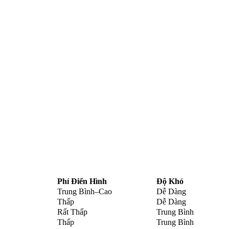
Phí Điển Hình
Độ Khó
Trung Bình–Cao
Dễ Dàng
Thấp
Dễ Dàng
Rất Thấp
Trung Bình
Thấp
Trung Bình