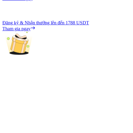
Đăng ký & Nhận thưởng lên đến
1788 USDT
Tham gia ngay