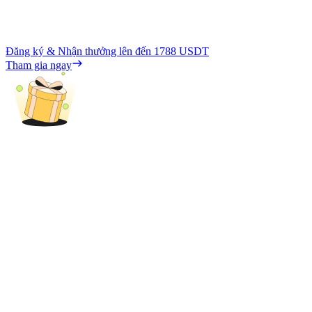
Đăng ký & Nhận thưởng lên đến
1788 USDT
Tham gia ngay