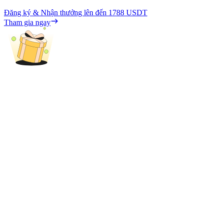
Đăng ký & Nhận thưởng lên đến
1788 USDT
Tham gia ngay