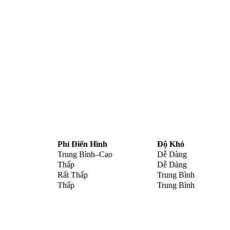
Phí Điển Hình
Độ Khó
Trung Bình–Cao
Dễ Dàng
Thấp
Dễ Dàng
Rất Thấp
Trung Bình
Thấp
Trung Bình