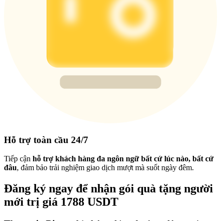
Hỗ trợ toàn cầu 24/7
Tiếp cận
hỗ trợ khách hàng đa ngôn ngữ bất cứ lúc nào, bất cứ
đâu
, đảm bảo trải nghiệm giao dịch mượt mà suốt ngày đêm.
Đăng ký ngay để nhận gói quà tặng người
mới trị giá 1788 USDT