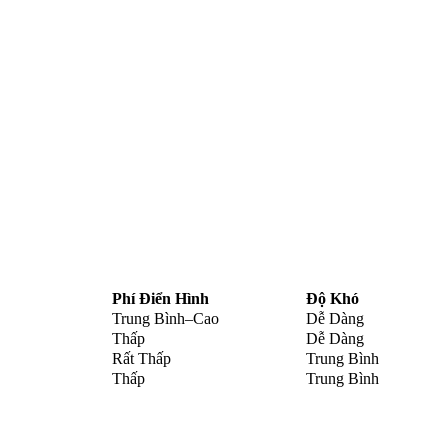
Phí Điển Hình
Độ Khó
Trung Bình–Cao
Dễ Dàng
Thấp
Dễ Dàng
Rất Thấp
Trung Bình
Thấp
Trung Bình