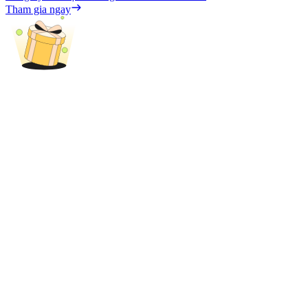
Tham gia ngay