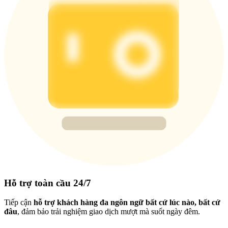
Hỗ trợ toàn cầu 24/7
Tiếp cận
hỗ trợ khách hàng đa ngôn ngữ bất cứ lúc nào, bất cứ
đâu
, đảm bảo trải nghiệm giao dịch mượt mà suốt ngày đêm.