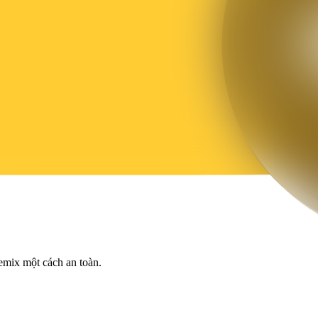
emix một cách an toàn.