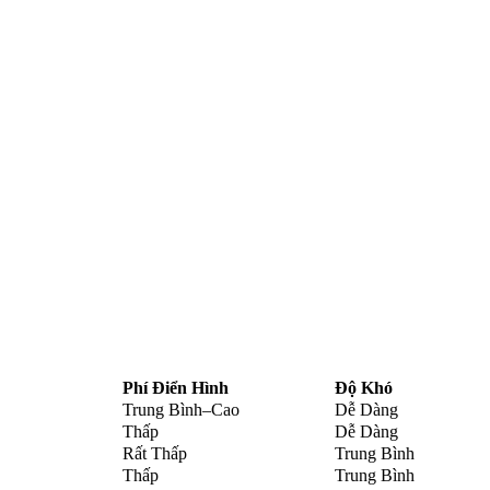
Phí Điển Hình
Độ Khó
Trung Bình–Cao
Dễ Dàng
Thấp
Dễ Dàng
Rất Thấp
Trung Bình
Thấp
Trung Bình