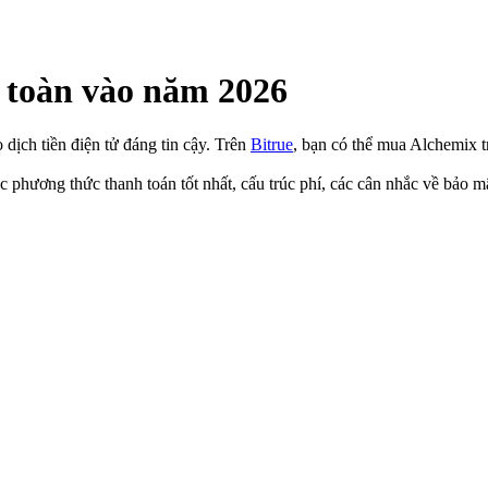
toàn vào năm 2026
dịch tiền điện tử đáng tin cậy. Trên
Bitrue
, bạn có thể mua Alchemix t
 phương thức thanh toán tốt nhất, cấu trúc phí, các cân nhắc về bảo