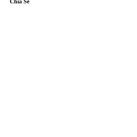
Chia Sẻ
Giới thiệu
Mời một người bạn để nhận phần thưởng tiền mặt
BTC Welcome Rewards
BTC Welcome Rewards