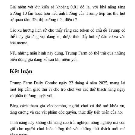
Giá niêm yết dự kiến sẽ khoảng 0,01 đô la, với khả năng tăng 
Hướng dẫn
trưởng 10 lần hoặc hơn nếu ảnh hưởng của Trump tiếp tục thu hút 
sự quan tâm đến thị trường tiền điện tử.
Hướng dẫn giao dịch Spot
Các xu hướng lịch sử cho thấy rằng các token có chủ đề Trump có 
thể thấy giá tăng vọt đáng kể, được thúc đẩy bởi sự đầu cơ và văn 
hóa meme.
Nếu những mẫu hình này đúng, Trump Farm có thể trải qua những 
biến động giá đáng kể sau khi niêm yết.
Kết luận
Trump Farm Daily Combo ngày 23 tháng 4 năm 2025, mang lại 
Chiến lược giao dịch
một lớp cảm giác thú vị cho trò chơi với các thử thách hàng ngày 
Học cách duy trì lợi nhuận
và phần thưởng tuyệt vời.
Bằng cách tham gia vào combo, người chơi có thể mở khóa xu, 
tăng cường và các vật phẩm độc quyền, thúc đẩy tiến triển của họ.
Tính năng này không chỉ nâng cao trải nghiệm nông nghiệp mà còn 
giữ cho người chơi luôn hứng thú với những thử thách mới mẻ 