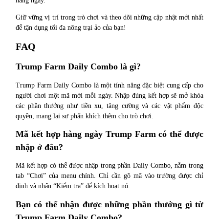
hàng ngày.
Giữ vững vị trí trong trò chơi và theo dõi những cập nhật mới nhất 
Earn
để tận dụng tối đa nông trại ảo của bạn!
FAQ
Trump Farm Daily Combo là gì?
Trump Farm Daily Combo là một tính năng đặc biệt cung cấp cho 
người chơi một mã mới mỗi ngày. Nhập đúng kết hợp sẽ mở khóa 
các phần thưởng như tiền xu, tăng cường và các vật phẩm độc 
quyền, mang lại sự phấn khích thêm cho trò chơi.
Power Piggy
Mã kết hợp hàng ngày Trump Farm có thể được 
Làm cho tài sản của bạn tăng giá trị đều đặn
nhập ở đâu?
Mã kết hợp có thể được nhập trong phần Daily Combo, nằm trong 
tab “Chơi” của menu chính. Chỉ cần gõ mã vào trường được chỉ 
định và nhấn “Kiểm tra” để kích hoạt nó.
Bạn có thể nhận được những phần thưởng gì từ 
Trump Farm Daily Combo?