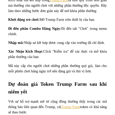
Kích hoạt mã kết hợp trong
Trump Farm
là một quy trình đơn giản 
Trở thành Nhà giao dịch Sao chép
mà thưởng cho người chơi với những phần thưởng độc quyền. Hãy 
làm theo những bước đơn giản này để mở khóa phần thưởng:
Tận hưởng chia sẻ lợi nhuận và hoa hồng giao dịch sao chép
Khởi động trò chơi:
Mở Trump Farm trên thiết bị của bạn.
Đi đến phần Combo Hằng Ngày:
Đi đến tab "Chơi" trong menu 
chính.
Nhập mã:
Nhập sự kết hợp được cung cấp vào trường đã chỉ định.
Xác Nhận Kích Hoạt:
Click “Kiểm tra” để xác thực và mở khóa 
phần thưởng của bạn.
Thông tin
Mã này cấp cho người chơi những phần thưởng quý giá, làm cho 
mỗi phiên chơi hàng ngày trở nên đáng giá và thú vị hơn.
Phân tích dữ liệu lớn bao gồm thông tin giao dịch, v.v.
Dự đoán giá Token Trump Farm sau khi 
niêm yết
Với sự hỗ trợ mạnh mẽ từ cộng đồng thường thấy trong các mã 
thông báo liên quan đến Trump, cái
Trump Farm
token có khả năng 
sẽ theo bước.