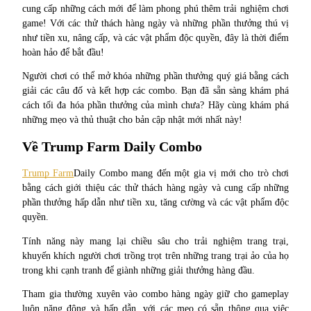
cung cấp những cách mới để làm phong phú thêm trải nghiệm chơi 
game! Với các thử thách hàng ngày và những phần thưởng thú vị 
như tiền xu, nâng cấp, và các vật phẩm độc quyền, đây là thời điểm 
hoàn hảo để bắt đầu!
COIN-M Futures
Người chơi có thể mở khóa những phần thưởng quý giá bằng cách 
Futures sử dụng token làm tài sản thế chấp
giải các câu đố và kết hợp các combo. Bạn đã sẵn sàng khám phá 
cách tối đa hóa phần thưởng của mình chưa? Hãy cùng khám phá 
những mẹo và thủ thuật cho bản cập nhật mới nhất này!
TradFi
Về Trump Farm Daily Combo
Phái sinh cổ phiếu, ngoại hối, kim loại quý và hàng hóa
Trump Farm
Daily Combo mang đến một gia vị mới cho trò chơi 
bằng cách giới thiệu các thử thách hàng ngày và cung cấp những 
phần thưởng hấp dẫn như tiền xu, tăng cường và các vật phẩm độc 
quyền.
Tính năng này mang lại chiều sâu cho trải nghiệm trang trại, 
khuyến khích người chơi trồng trọt trên những trang trại ảo của họ 
trong khi cạnh tranh để giành những giải thưởng hàng đầu.
Tham gia thường xuyên vào combo hàng ngày giữ cho gameplay 
USDC Futures vĩnh cửu
luôn năng động và hấp dẫn, với các mẹo có sẵn thông qua việc 