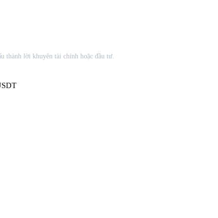
u thành lời khuyên tài chính hoặc đầu tư.
 USDT