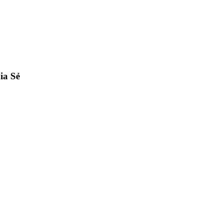
ia Sẻ