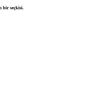
 bir seçkisi.