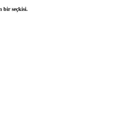
 bir seçkisi.