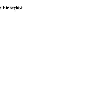
 bir seçkisi.