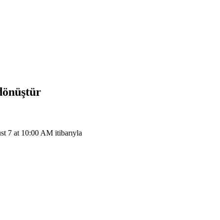
dönüştür
7 at 10:00 AM itibarıyla