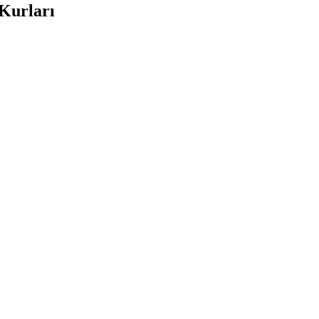
 Kurları