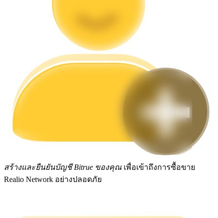
กลยุทธ์การซื้อขาย
เรียนรู้วิธีการรักษาผลกำไร
ได้รับ
สร้างและยืนยันบัญชี Bitrue ของคุณ
เพื่อเข้าถึงการซื้อขาย
Realio Network อย่างปลอดภัย
พาวเวอร์พิกกี้