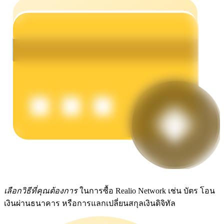
รับรางวัลการแข่งขันทุกวัน
การปักหลัก
ผลตอบแทนสูงและเข้าถึงได้ทันที
เลือกวิธีที่คุณต้องการ
ในการซื้อ Realio Network เช่น บัตร โอน
เงินผ่านธนาคาร หรือการแลกเปลี่ยนสกุลเงินดิจิทัล