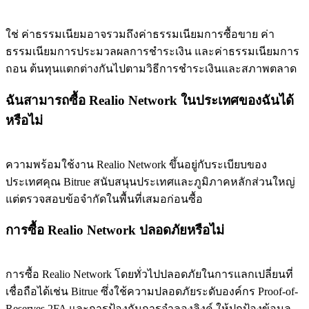
ใช่ ค่าธรรมเนียมอาจรวมถึงค่าธรรมเนียมการซื้อขาย ค่า
ธรรมเนียมการประมวลผลการชำระเงิน และค่าธรรมเนียมการ
ถอน ต้นทุนแตกต่างกันไปตามวิธีการชำระเงินและสภาพตลาด
ฉันสามารถซื้อ Realio Network ในประเทศของฉันได้
หรือไม่
ความพร้อมใช้งาน Realio Network ขึ้นอยู่กับระเบียบของ
ประเทศคุณ Bitrue สนับสนุนประเทศและภูมิภาคหลักส่วนใหญ่
แต่ตรวจสอบข้อจำกัดในพื้นที่เสมอก่อนซื้อ
การซื้อ Realio Network ปลอดภัยหรือไม่
การซื้อ Realio Network โดยทั่วไปปลอดภัยในการแลกเปลี่ยนที่
เชื่อถือได้เช่น Bitrue ซึ่งใช้ความปลอดภัยระดับองค์กร Proof-of-
Reserves 2FA และการป้องกันการจำลองลิงค์ ให้ปกป้องข้อมูล