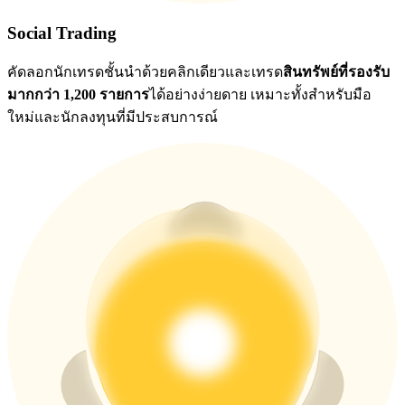
Social Trading
คัดลอกนักเทรดชั้นนำด้วยคลิกเดียวและเทรด
สินทรัพย์ที่รองรับ
มากกว่า 1,200 รายการ
ได้อย่างง่ายดาย เหมาะทั้งสำหรับมือ
ใหม่และนักลงทุนที่มีประสบการณ์