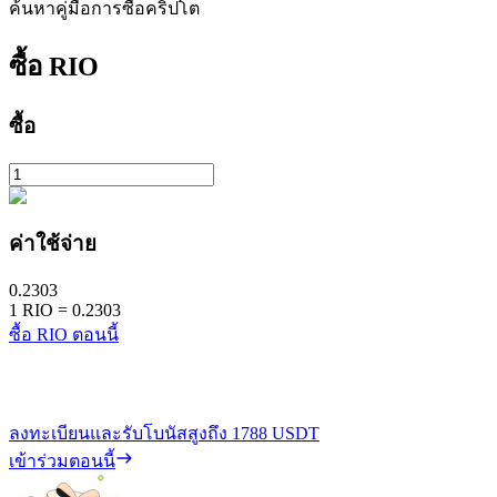
ค้นหาคู่มือการซื้อคริปโต
ซื้อ
RIO
ซื้อ
ค่าใช้จ่าย
0.2303
1
RIO
=
0.2303
ซื้อ RIO ตอนนี้
ลงทะเบียนและรับโบนัสสูงถึง
1788 USDT
เข้าร่วมตอนนี้