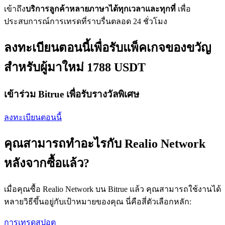
เข้าถึง
บริการลูกค้าหลายภาษาได้ทุกเวลาและทุกที่
เพื่อ
ประสบการณ์การเทรดที่ราบรื่นตลอด 24 ชั่วโมง
ลงทะเบียนตอนนี้เพื่อรับแพ็คเกจของขวัญ
สำหรับผู้มาใหม่ 1788 USDT
เข้าร่วม Bitrue เพื่อรับรางวัลพิเศษ
ลงทะเบียนตอนนี้
คุณสามารถทำอะไรกับ Realio Network
หลังจากซื้อแล้ว?
เมื่อคุณซื้อ Realio Network บน Bitrue แล้ว คุณสามารถใช้งานได้
หลายวิธีขึ้นอยู่กับเป้าหมายของคุณ นี่คือสี่ตัวเลือกหลัก:
การเทรดสปอต