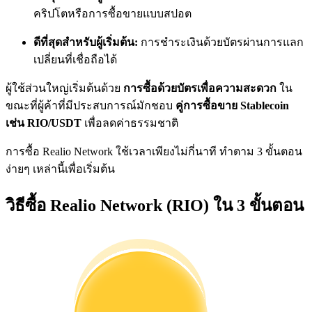
การวิเคราะห์ข้อมูลขนาดใหญ่ รวมถึงข้อมูลการค้า ฯลฯ
คริปโตหรือการซื้อขายแบบสปอต
ดีที่สุดสำหรับผู้เริ่มต้น:
การชำระเงินด้วยบัตรผ่านการแลก
เปลี่ยนที่เชื่อถือได้
ผู้ใช้ส่วนใหญ่เริ่มต้นด้วย
การซื้อด้วยบัตรเพื่อความสะดวก
ใน
ขณะที่ผู้ค้าที่มีประสบการณ์มักชอบ
คู่การซื้อขาย Stablecoin
เช่น RIO/USDT
เพื่อลดค่าธรรมชาติ
การซื้อ Realio Network ใช้เวลาเพียงไม่กี่นาที ทำตาม 3 ขั้นตอน
แนะนำ
ง่ายๆ เหล่านี้เพื่อเริ่มต้น
คู่มือเริ่มต้นฟิวเจอร์ส
วิธีซื้อ Realio Network (RIO) ใน 3 ขั้นตอน