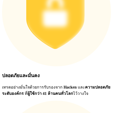
ปลอดภัยและมั่นคง
เทรดอย่างมั่นใจด้วยการรับรองจาก
Hacken
และ
ความปลอดภัย
ระดับองค์กร
ที่
ผู้ใช้กว่า 41 ล้านคนทั่วโลก
ไว้วางใจ