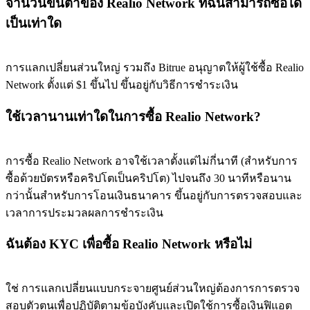
จำนวนขั้นต่ำของ Realio Network ที่ฉันสามารถซื้อได้
เป็นเท่าใด
การแลกเปลี่ยนส่วนใหญ่ รวมถึง Bitrue อนุญาตให้ผู้ใช้ซื้อ Realio
Network ตั้งแต่ $1 ขึ้นไป ขึ้นอยู่กับวิธีการชำระเงิน
ใช้เวลานานเท่าใดในการซื้อ Realio Network?
การซื้อ Realio Network อาจใช้เวลาตั้งแต่ไม่กี่นาที (สำหรับการ
ซื้อด้วยบัตรหรือคริปโตเป็นคริปโต) ไปจนถึง 30 นาทีหรือนาน
กว่านั้นสำหรับการโอนเงินธนาคาร ขึ้นอยู่กับการตรวจสอบและ
เวลาการประมวลผลการชำระเงิน
ฉันต้อง KYC เพื่อซื้อ Realio Network หรือไม่
ใช่ การแลกเปลี่ยนแบบกระจายศูนย์ส่วนใหญ่ต้องการการตรวจ
สอบตัวตนเพื่อปฏิบัติตามข้อบังคับและเปิดใช้การซื้อเงินฟิแอต