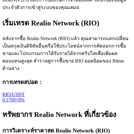
ประจำตัวการเข้าสู่ระบบของคุณเสมอ
เริ่มเทรด Realio Network (RIO)
หลังจากซื้อ Realio Network (RIO) แล้ว คุณสามารถแลกเปลี่ยน
เป็นสกุลเงินดิจิทัลอื่นหรือใช้ประโยชน์จากการคัดลอกการซื้อ
ขายและโปรแกรมการได้รับรายได้จากคริปโตเพื่อเพิ่มผล
ตอบแทนสูงสุด สำรวจคู่การซื้อขาย RIO ยอดนิยมของ Bitrue
ด้านล่าง
การเทรดสปอต
：
RIO/USDT
0.1709
+
0
%
ทรัพยากร Realio Network ที่เกี่ยวข้อง
การวิเคราะห์ราคาสด Realio Network (RIO)