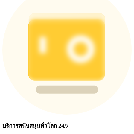
บริการสนับสนุนทั่วโลก 24/7