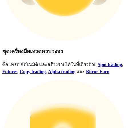
ชุดเครื่องมือเทรดครบวงจร
ซื้อ เทรด อัตโนมัติ และสร้างรายได้ในที่เดียวด้วย
Spot trading
,
Futures
,
Copy trading
,
Alpha trading
และ
Bitrue Earn