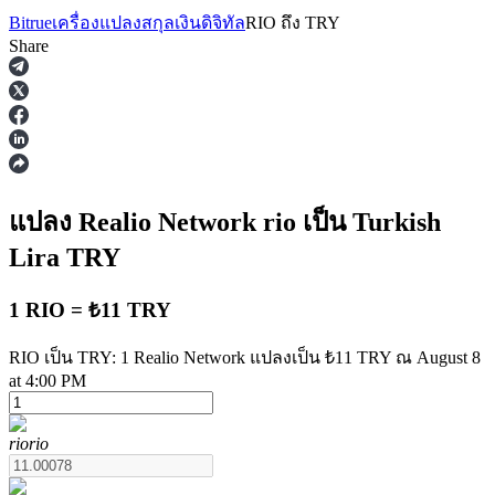
Bitrue
เครื่องแปลงสกุลเงินดิจิทัล
RIO
ถึง
TRY
Share
ฟิวเจอร์ส
แปลง Realio Network
rio
เป็น Turkish
Lira
TRY
1 RIO = ₺11 TRY
RIO เป็น TRY: 1 Realio Network แปลงเป็น ₺11 TRY ณ August 8
at 4:00 PM
ฟิวเจอร์ส USDT
rio
rio
ฟิวเจอร์สที่ใช้ USDT เป็นหลักประกัน