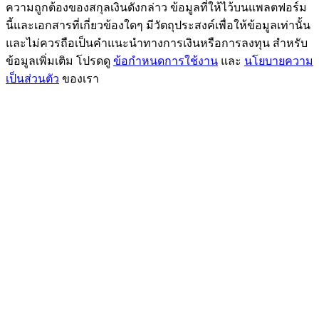
ความถูกต้องของสกุลเงินดังกล่าว ข้อมูลที่ให้ไว้บนแพลตฟอร์ม
นี้และเอกสารที่เกี่ยวข้องใดๆ มีวัตถุประสงค์เพื่อให้ข้อมูลเท่านั้น
และไม่ควรถือเป็นคำแนะนำทางการเงินหรือการลงทุน สำหรับ
ข้อมูลเพิ่มเติม โปรดดู
ข้อกำหนดการใช้งาน
และ
นโยบายความ
เป็นส่วนตัว
ของเรา