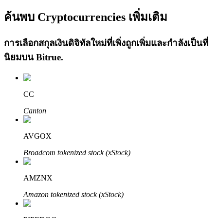
ค้นพบ Cryptocurrencies เพิ่มเติม
การเลือกสกุลเงินดิจิทัลใหม่ที่เพิ่งถูกเพิ่มและกำลังเป็นที่
นิยมบน
Bitrue
.
เรียนรู้ Staking
CC
เรียนรู้เกี่ยวกับการสร้างรายได้แบบพาสซีฟ
Canton
Bitrue
AI
AVGOX
Broadcom tokenized stock (xStock)
AMZNX
Amazon tokenized stock (xStock)
พันธมิตร Bitrue